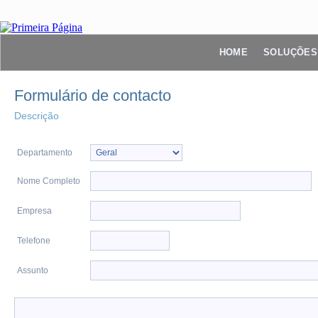
HOME
SOLUÇÕES